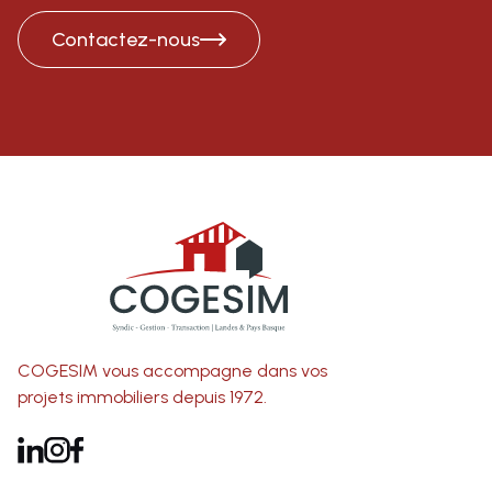
Contactez-nous
COGESIM vous accompagne dans vos
projets immobiliers depuis 1972.