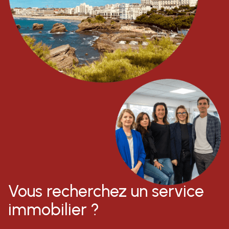
Vous recherchez un service
immobilier ?