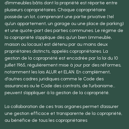
d’immeubles bâtis dont la propriété est répartie entre
plusieurs copropriétaires. Chaque copropriétaire
possède un lot, comprenant une partie privative (tel
qu’un appartement, un garage ou une place de parking)
et une quote-part des parties communes. Le régime de
la copropriété s’applique dès qu’un bien (immeuble,
maison ou locaux) est détenu par au moins deux
propriétaires distincts, appelés copropriétaires. La
gestion de la copropriété est encadrée par la loi du 10
juillet 1965, régulièrement mise à jour par des réformes,
notamment les lois ALUR et ELAN. En complément,
d'autres cadres juridiques comme le Code des
assurances ou le Code des contrats, de l’urbanisme…
peuvent s’appliquer à la gestion de la copropriété.
La collaboration de ces trois organes permet d’assurer
une gestion efficace et transparente de la copropriété,
au bénéfice de tous les copropriétaires