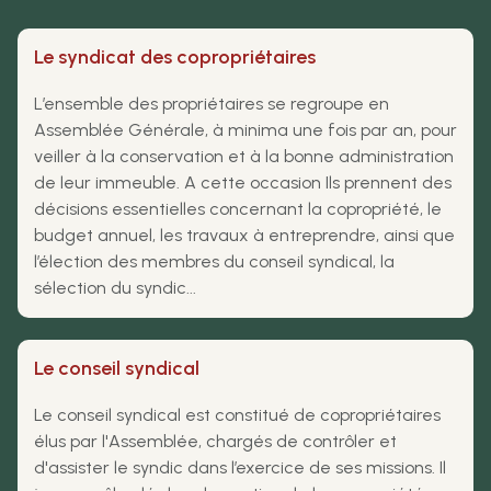
Le syndicat des copropriétaires
L’ensemble des propriétaires se regroupe en
Assemblée Générale, à minima une fois par an, pour
veiller à la conservation et à la bonne administration
de leur immeuble. A cette occasion Ils prennent des
décisions essentielles concernant la copropriété, le
budget annuel, les travaux à entreprendre, ainsi que
l’élection des membres du conseil syndical, la
sélection du syndic...
Le conseil syndical
Le conseil syndical est constitué de copropriétaires
élus par l'Assemblée, chargés de contrôler et
d'assister le syndic dans l’exercice de ses missions. Il