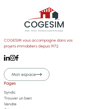
COGESIM vous accompagne dans vos
projets immobiliers depuis 1972.
Mon espace
Pages
Syndic
Trouver un bien
Vendre