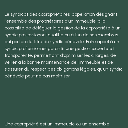
Le syndicat des copropriétaires, appellation désignant
l'ensemble des propriétaires d'un immeuble, a la
possibilité de déléguer la gestion de la copropriété à un
syndic professionnel qualifié ou à l'un de ses membres
qui portera le titre de syndic bénévole. Faire appel à un
syndic professionnel garantit une gestion experte et
transparente, permettant d'optimiser les charges, de
veiller à la bonne maintenance de l'immeuble et de
s'assurer du respect des obligations légales, qu’un syndic
bénévole peut ne pas maîtriser.
Une copropriété est un immeuble ou un ensemble