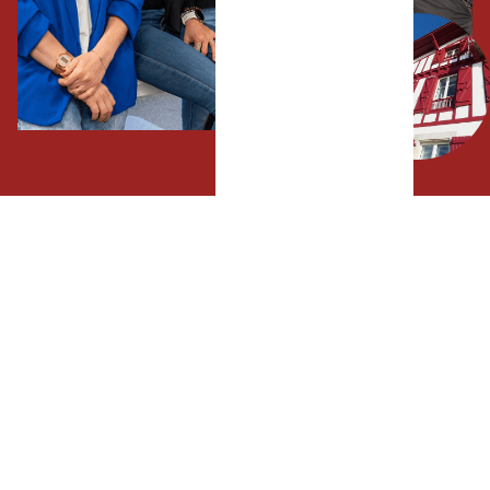
Votre nom complet