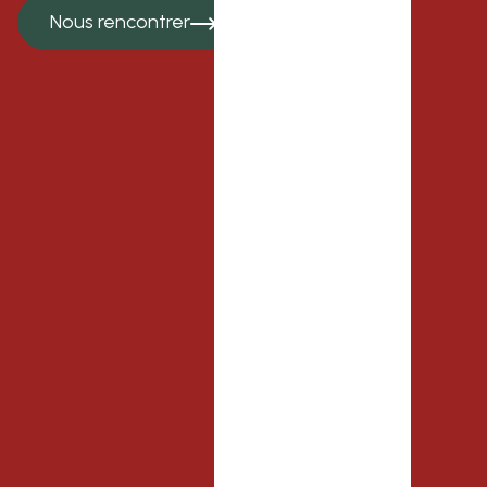
Nous rencontrer