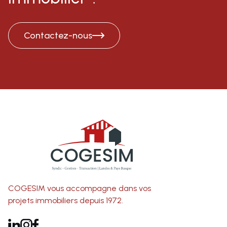
Contactez-nous
COGESIM vous accompagne dans vos
projets immobiliers depuis 1972.