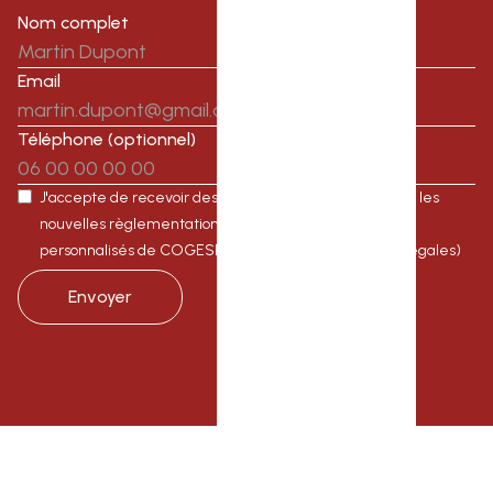
Nom complet
Email
Téléphone (optionnel)
J'accepte de recevoir des informations sur l'immobilier, les
nouvelles règlementations, les offres et les produits
personnalisés de COGESIM (consulter nos mentions légales)