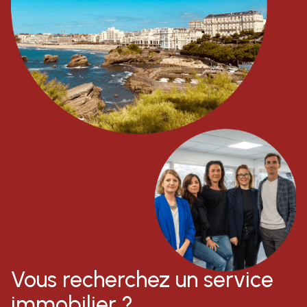
Vous recherchez un service
immobilier ?