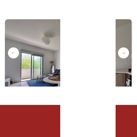
Ça m'interesse