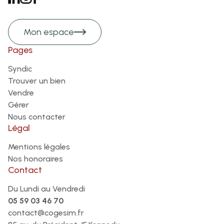
Mon espace
Pages
Syndic
Trouver un bien
Vendre
Gérer
Nous contacter
Légal
Mentions légales
Nos honoraires
Contact
Du Lundi au Vendredi
05 59 03 46 70
contact@cogesim.fr