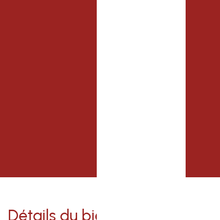
Détails du bien